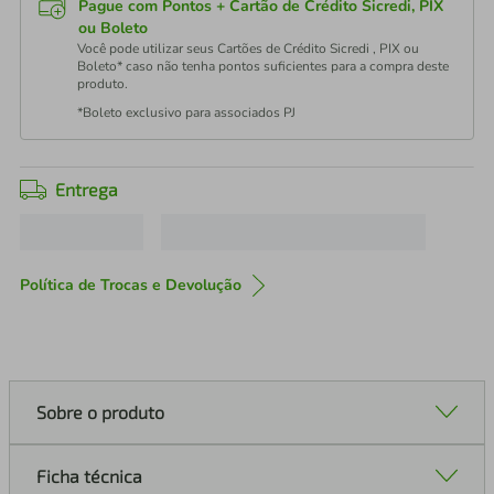
Pague com Pontos + Cartão de Crédito Sicredi, PIX
ou Boleto
Você pode utilizar seus Cartões de Crédito Sicredi , PIX ou
Boleto* caso não tenha pontos suficientes para a compra deste
produto.
*Boleto exclusivo para associados PJ
Entrega
Política de Trocas e Devolução
Sobre o produto
Ficha técnica