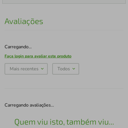
Avaliações
Carregando…
Faça login para avaliar este produto
Mais recentes
Todos
Carregando avaliações…
Quem viu isto, também viu...