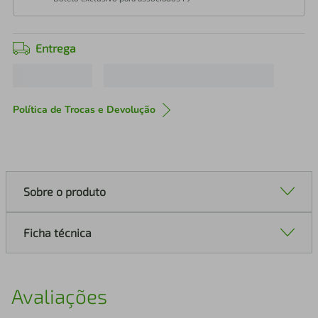
Entrega
Política de Trocas e Devolução
Sobre o produto
Ficha técnica
Avaliações