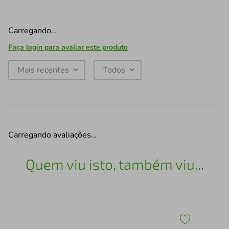
Carregando…
Faça login para avaliar este produto
Mais recentes
Todos
Carregando avaliações…
Quem viu isto, também viu...