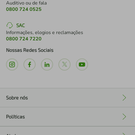
Auditivo ou de fala
0800 724 0525
SAC
Informações, elogios e reclamações
0800 724 7220
Nossas Redes Sociais
Sobre nós
+
Políticas
+