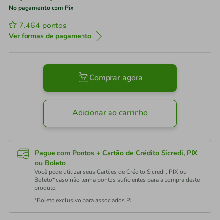
No pagamento com Pix
7.464
pontos
Ver formas de pagamento
Comprar agora
Adicionar ao carrinho
Pague com Pontos + Cartão de Crédito Sicredi, PIX
ou Boleto
Você pode utilizar seus Cartões de Crédito Sicredi , PIX ou
Boleto* caso não tenha pontos suficientes para a compra deste
produto.
*Boleto exclusivo para associados PJ