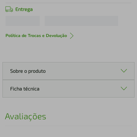
Entrega
Política de Trocas e Devolução
Sobre o produto
Ficha técnica
Avaliações