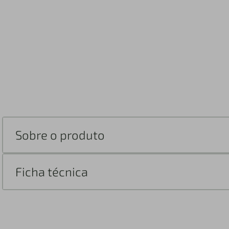
Sobre o produto
Ficha técnica