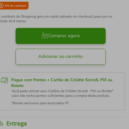
5
% de cashback
 cashback do Shopping gera um saldo (ativado no checkout) para uso no
ríodo de 6 meses.
Comprar agora
Adicionar ao carrinho
Pague com Pontos + Cartão de Crédito Sicredi, PIX ou
Boleto
Você pode utilizar seus Cartões de Crédito Sicredi , PIX ou Boleto*
caso não tenha pontos suficientes para a compra deste produto.
*Boleto exclusivo para associados PJ
Entrega