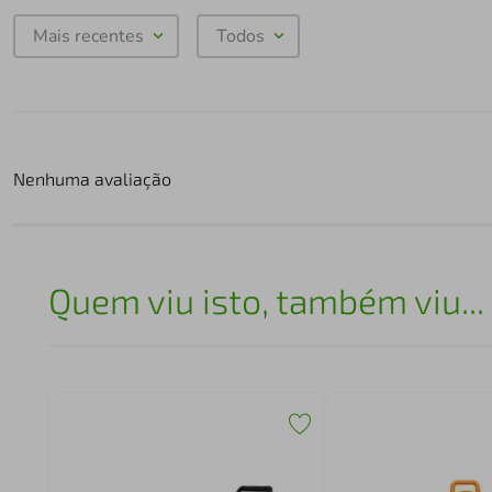
Mais recentes
Todos
Nenhuma avaliação
Quem viu isto, também viu...