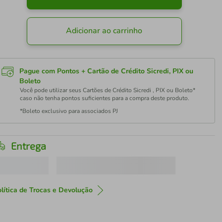
Adicionar ao carrinho
Pague com Pontos + Cartão de Crédito Sicredi, PIX ou
Boleto
Você pode utilizar seus Cartões de Crédito Sicredi , PIX ou Boleto*
caso não tenha pontos suficientes para a compra deste produto.
*Boleto exclusivo para associados PJ
Entrega
lítica de Trocas e Devolução