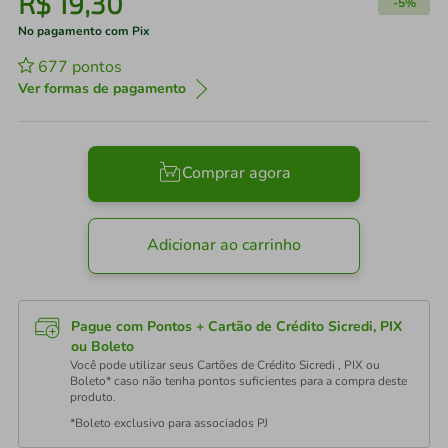
R$
19
,
30
-
5%
No pagamento com Pix
677
pontos
Ver formas de pagamento
Comprar agora
Adicionar ao carrinho
Pague com Pontos + Cartão de Crédito Sicredi, PIX
ou Boleto
Você pode utilizar seus Cartões de Crédito Sicredi , PIX ou
Boleto* caso não tenha pontos suficientes para a compra deste
produto.
*Boleto exclusivo para associados PJ