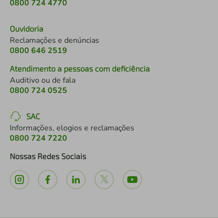
0800 724 4770
Ouvidoria
Reclamações e denúncias
0800 646 2519
Atendimento a pessoas com deficiência
Auditivo ou de fala
0800 724 0525
SAC
Informações, elogios e reclamações
0800 724 7220
Nossas Redes Sociais