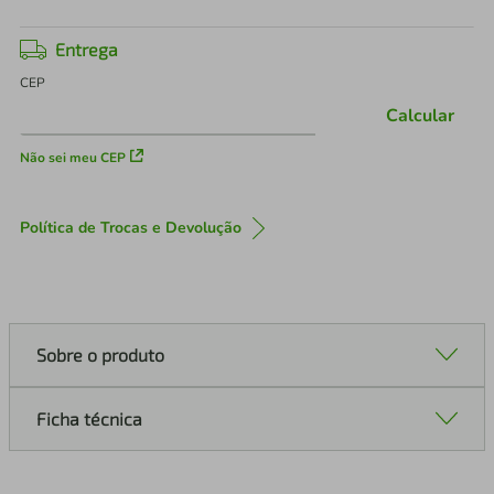
Entrega
CEP
Calcular
Não sei meu CEP
Política de Trocas e Devolução
Sobre o produto
Ficha técnica