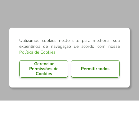
Utilizamos cookies neste site para melhorar sua
experiência de navegação de acordo com nossa
Política de Cookies
.
Gerenciar
Permissões de
Permitir todos
Cookies