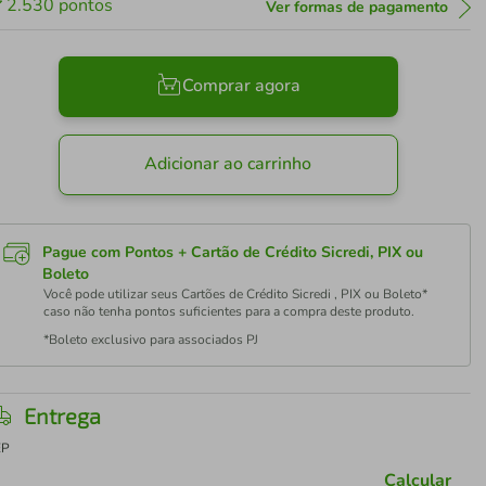
2.530
pontos
Ver formas de pagamento
Comprar agora
Adicionar ao carrinho
Pague com Pontos + Cartão de Crédito Sicredi, PIX ou
Boleto
Você pode utilizar seus Cartões de Crédito Sicredi , PIX ou Boleto*
caso não tenha pontos suficientes para a compra deste produto.
*Boleto exclusivo para associados PJ
Entrega
EP
Calcular