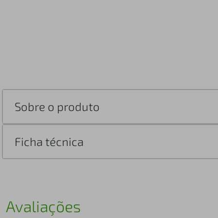
Sobre o produto
Ficha técnica
Avaliações