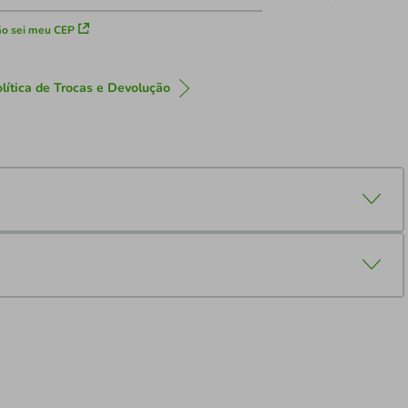
o sei meu CEP
lítica de Trocas e Devolução