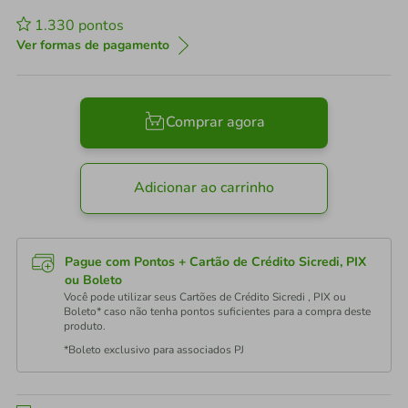
1.330
pontos
Ver formas de pagamento
Comprar agora
Adicionar ao carrinho
Pague com Pontos + Cartão de Crédito Sicredi, PIX
ou Boleto
Você pode utilizar seus Cartões de Crédito Sicredi , PIX ou
Boleto* caso não tenha pontos suficientes para a compra deste
produto.
*Boleto exclusivo para associados PJ