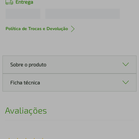
Entrega
Política de Trocas e Devolução
Sobre o produto
Ficha técnica
Avaliações