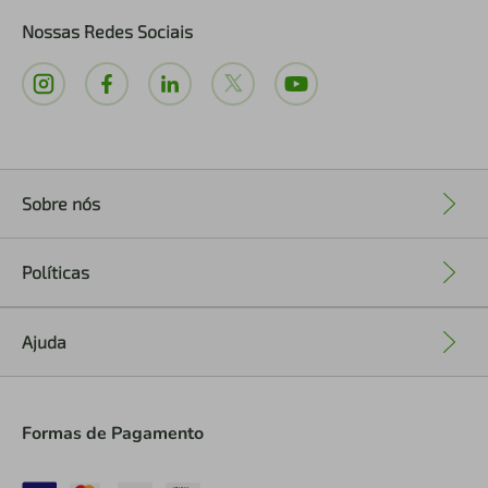
Nossas Redes Sociais
Sobre nós
+
Políticas
+
Ajuda
+
Formas de Pagamento