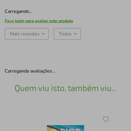
Carregando…
Faça login para avaliar este produto
Mais recentes
Todos
Carregando avaliações…
Quem viu isto, também viu...