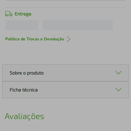
Entrega
Política de Trocas e Devolução
Sobre o produto
Ficha técnica
Avaliações