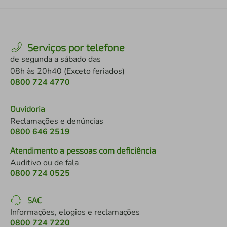
Serviços por telefone
de segunda a sábado das
08h às 20h40 (Exceto feriados)
0800 724 4770
Ouvidoria
Reclamações e denúncias
0800 646 2519
Atendimento a pessoas com deficiência
Auditivo ou de fala
0800 724 0525
SAC
Informações, elogios e reclamações
0800 724 7220