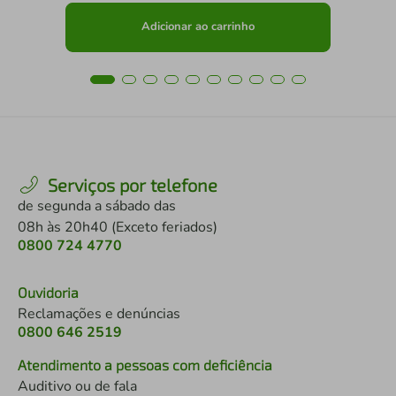
Adicionar ao carrinho
Serviços por telefone
de segunda a sábado das
08h às 20h40 (Exceto feriados)
0800 724 4770
Ouvidoria
Reclamações e denúncias
0800 646 2519
Atendimento a pessoas com deficiência
Auditivo ou de fala