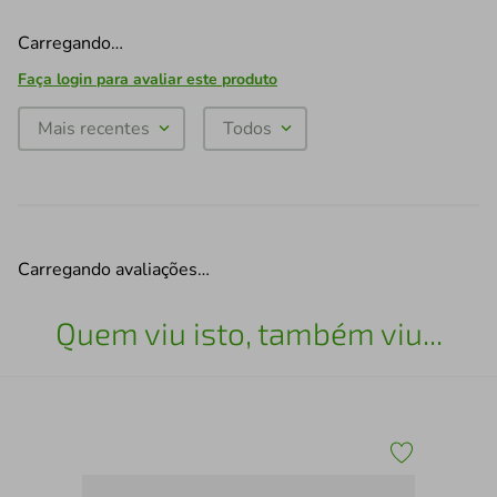
Carregando…
Faça login para avaliar este produto
Mais recentes
Todos
Carregando avaliações…
Quem viu isto, também viu...