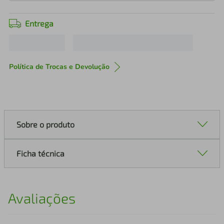
Entrega
Política de Trocas e Devolução
Sobre o produto
Ficha técnica
Avaliações