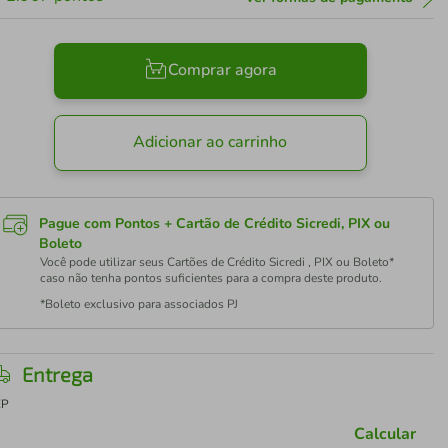
Comprar agora
Adicionar ao carrinho
Pague com Pontos + Cartão de Crédito Sicredi, PIX ou
Boleto
Você pode utilizar seus Cartões de Crédito Sicredi , PIX ou Boleto*
caso não tenha pontos suficientes para a compra deste produto.
*Boleto exclusivo para associados PJ
Entrega
EP
Calcular