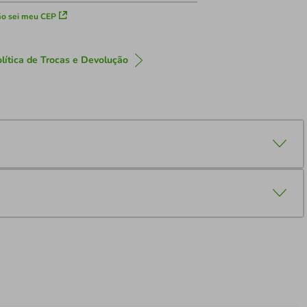
o sei meu CEP
lítica de Trocas e Devolução