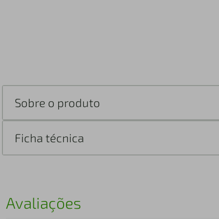
Sobre o produto
Ficha técnica
Avaliações