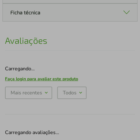
Ficha técnica
Avaliações
Carregando…
Faça login para avaliar este produto
Mais recentes
Todos
Carregando avaliações…