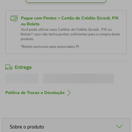
Pague com Pontos + Cartão de Crédito Sicredi, PIX
ou Boleto
Você pode utilizar seus Cartões de Crédito Sicredi , PIX ou
Boleto* caso não tenha pontos suficientes para a compra deste
produto.
*Boleto exclusivo para associados PJ
Entrega
Política de Trocas e Devolução
Sobre o produto