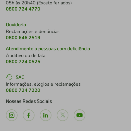
08h às 20h40 (Exceto feriados)
0800 724 4770
Ouvidoria
Reclamações e denúncias
0800 646 2519
Atendimento a pessoas com deficiência
Auditivo ou de fala
0800 724 0525
SAC
Informações, elogios e reclamações
0800 724 7220
Nossas Redes Sociais