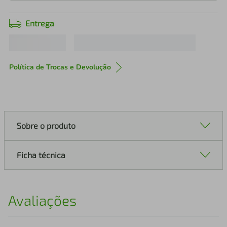
Entrega
Política de Trocas e Devolução
Sobre o produto
Ficha técnica
Avaliações