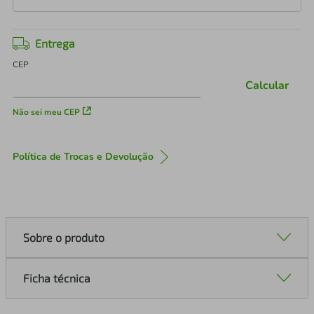
Entrega
CEP
Calcular
Não sei meu CEP
Política de Trocas e Devolução
Sobre o produto
Ficha técnica