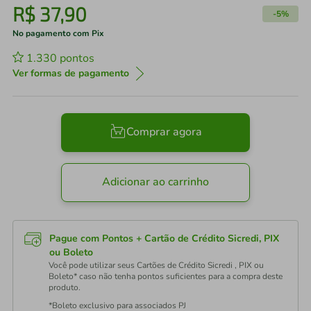
R$
37
,
90
-
5%
No pagamento com Pix
1.330
pontos
Ver formas de pagamento
Comprar agora
Adicionar ao carrinho
Pague com Pontos + Cartão de Crédito Sicredi, PIX
ou Boleto
Você pode utilizar seus Cartões de Crédito Sicredi , PIX ou
Boleto* caso não tenha pontos suficientes para a compra deste
produto.
*Boleto exclusivo para associados PJ