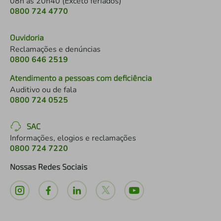
08h às 20h40 (Exceto feriados)
0800 724 4770
Ouvidoria
Reclamações e denúncias
0800 646 2519
Atendimento a pessoas com deficiência
Auditivo ou de fala
0800 724 0525
SAC
Informações, elogios e reclamações
0800 724 7220
Nossas Redes Sociais