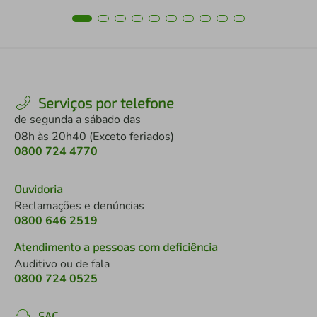
Serviços por telefone
de segunda a sábado das
08h às 20h40 (Exceto feriados)
0800 724 4770
Ouvidoria
Reclamações e denúncias
0800 646 2519
Atendimento a pessoas com deficiência
Auditivo ou de fala
0800 724 0525
SAC