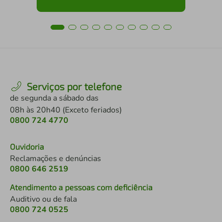
Serviços por telefone
de segunda a sábado das
08h às 20h40 (Exceto feriados)
0800 724 4770
Ouvidoria
Reclamações e denúncias
0800 646 2519
Atendimento a pessoas com deficiência
Auditivo ou de fala
0800 724 0525