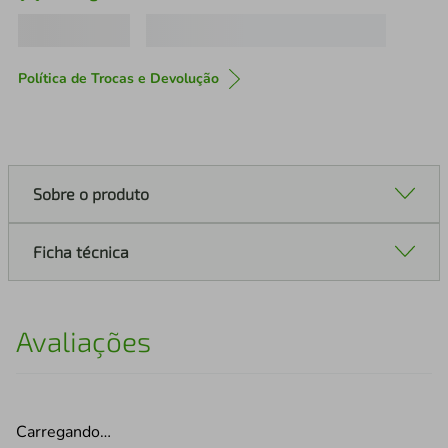
Política de Trocas e Devolução
Sobre o produto
Ficha técnica
Avaliações
Carregando…