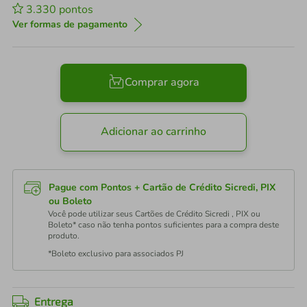
3.330
pontos
Ver formas de pagamento
Comprar agora
Adicionar ao carrinho
Pague com Pontos + Cartão de Crédito Sicredi, PIX
ou Boleto
Você pode utilizar seus Cartões de Crédito Sicredi , PIX ou
Boleto* caso não tenha pontos suficientes para a compra deste
produto.
*Boleto exclusivo para associados PJ
Entrega