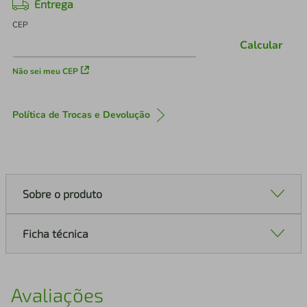
Entrega
CEP
Calcular
Não sei meu CEP
Política de Trocas e Devolução
Sobre o produto
Ficha técnica
Avaliações