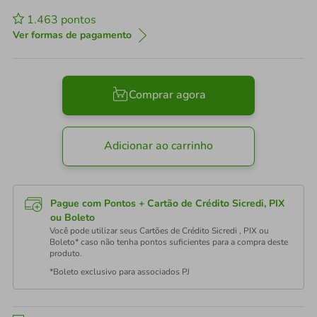
1.463
pontos
Ver formas de pagamento
Comprar agora
Adicionar ao carrinho
Pague com Pontos + Cartão de Crédito Sicredi, PIX
ou Boleto
Você pode utilizar seus Cartões de Crédito Sicredi , PIX ou
Boleto* caso não tenha pontos suficientes para a compra deste
produto.
*Boleto exclusivo para associados PJ