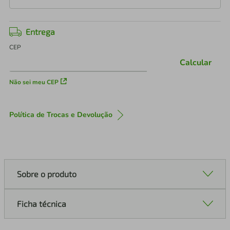
Entrega
CEP
Calcular
Não sei meu CEP
Política de Trocas e Devolução
Sobre o produto
Ficha técnica