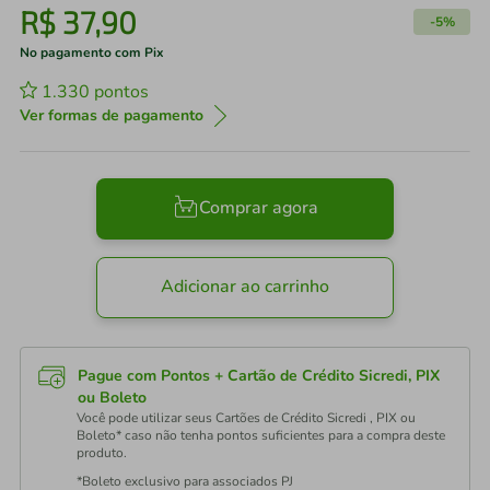
R$
37
,
90
-
5%
No pagamento com Pix
1.330
pontos
Ver formas de pagamento
Comprar agora
Adicionar ao carrinho
Pague com Pontos + Cartão de Crédito Sicredi, PIX
ou Boleto
Você pode utilizar seus Cartões de Crédito Sicredi , PIX ou
Boleto* caso não tenha pontos suficientes para a compra deste
produto.
*Boleto exclusivo para associados PJ