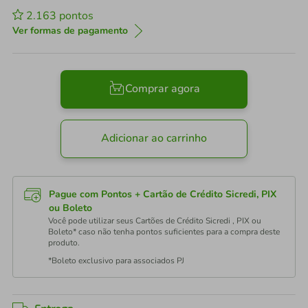
2.163
pontos
Ver formas de pagamento
Comprar agora
Adicionar ao carrinho
Pague com Pontos + Cartão de Crédito Sicredi, PIX
ou Boleto
Você pode utilizar seus Cartões de Crédito Sicredi , PIX ou
Boleto* caso não tenha pontos suficientes para a compra deste
produto.
*Boleto exclusivo para associados PJ