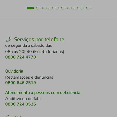
Serviços por telefone
de segunda a sábado das
08h às 20h40 (Exceto feriados)
0800 724 4770
Ouvidoria
Reclamações e denúncias
0800 646 2519
Atendimento a pessoas com deficiência
Auditivo ou de fala
0800 724 0525