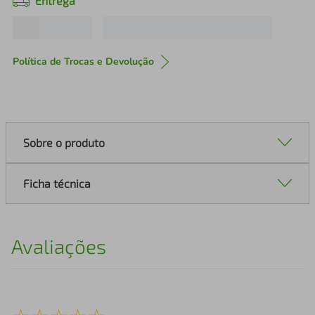
Entrega
Política de Trocas e Devolução
Sobre o produto
Ficha técnica
Avaliações