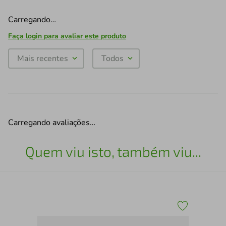
Carregando…
Faça login para avaliar este produto
Mais recentes
Todos
Carregando avaliações…
Quem viu isto, também viu...