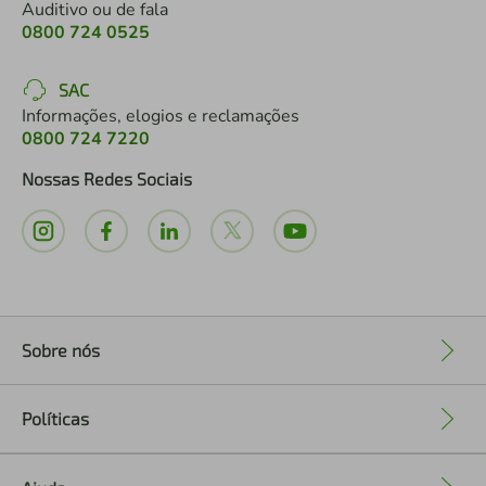
Auditivo ou de fala
0800 724 0525
SAC
Informações, elogios e reclamações
0800 724 7220
Nossas Redes Sociais
Sobre nós
+
Políticas
+