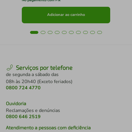
Adicionar ao carrinho
Serviços por telefone
de segunda a sábado das
08h às 20h40 (Exceto feriados)
0800 724 4770
Ouvidoria
Reclamações e denúncias
0800 646 2519
Atendimento a pessoas com deficiência