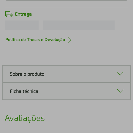
Entrega
Política de Trocas e Devolução
Sobre o produto
Ficha técnica
Avaliações