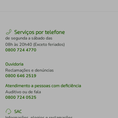
Serviços por telefone
de segunda a sábado das
08h às 20h40 (Exceto feriados)
0800 724 4770
Ouvidoria
Reclamações e denúncias
0800 646 2519
Atendimento a pessoas com deficiência
Auditivo ou de fala
0800 724 0525
SAC
Informações, elogios e reclamações