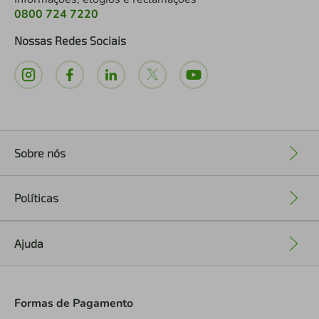
0800 724 7220
Nossas Redes Sociais
Sobre nós
+
Políticas
+
Ajuda
+
Formas de Pagamento