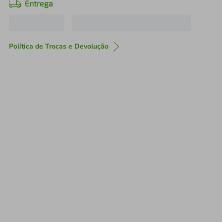
Entrega
Política de Trocas e Devolução