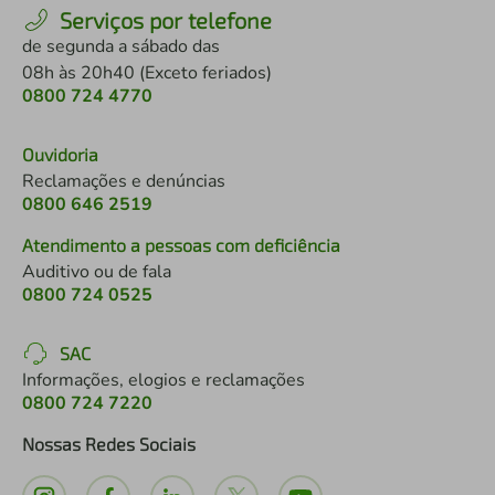
Serviços por telefone
de segunda a sábado das
08h às 20h40 (Exceto feriados)
0800 724 4770
Ouvidoria
Reclamações e denúncias
0800 646 2519
Atendimento a pessoas com deficiência
Auditivo ou de fala
0800 724 0525
SAC
Informações, elogios e reclamações
0800 724 7220
Nossas Redes Sociais