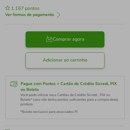
1.167
pontos
Ver formas de pagamento
Comprar agora
Adicionar ao carrinho
Pague com Pontos + Cartão de Crédito Sicredi, PIX
ou Boleto
Você pode utilizar seus Cartões de Crédito Sicredi , PIX ou
Boleto* caso não tenha pontos suficientes para a compra deste
produto.
*Boleto exclusivo para associados PJ