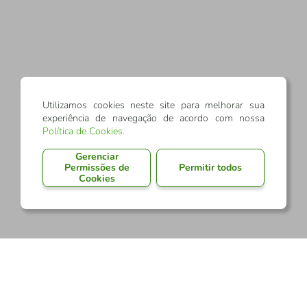
Utilizamos cookies neste site para melhorar sua
experiência de navegação de acordo com nossa
Política de Cookies
.
Gerenciar
Permissões de
Permitir todos
Cookies