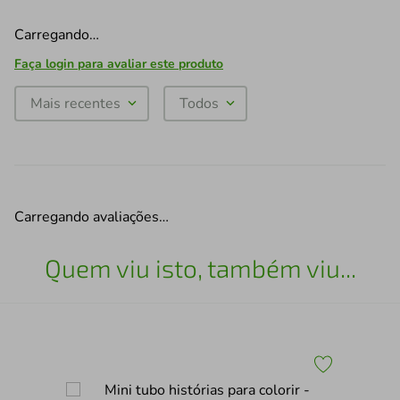
Carregando…
Faça login para avaliar este produto
Mais recentes
Todos
Carregando avaliações…
Quem viu isto, também viu...