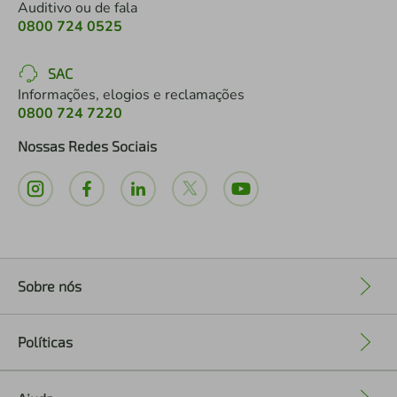
Auditivo ou de fala
0800 724 0525
SAC
Informações, elogios e reclamações
0800 724 7220
Nossas Redes Sociais
Sobre nós
+
Políticas
+