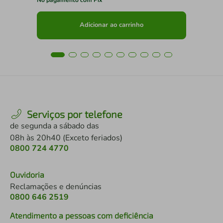
Adicionar ao carrinho
Serviços por telefone
de segunda a sábado das
08h às 20h40 (Exceto feriados)
0800 724 4770
Ouvidoria
Reclamações e denúncias
0800 646 2519
Atendimento a pessoas com deficiência