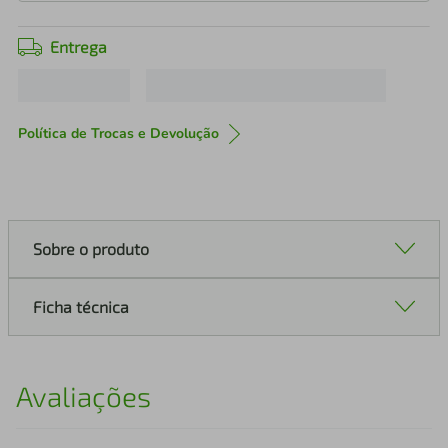
Entrega
Política de Trocas e Devolução
Sobre o produto
Ficha técnica
Avaliações