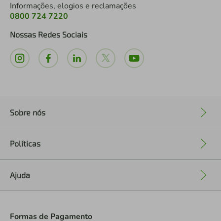
Informações, elogios e reclamações
0800 724 7220
Nossas Redes Sociais
Sobre nós
+
Políticas
+
Ajuda
+
Formas de Pagamento