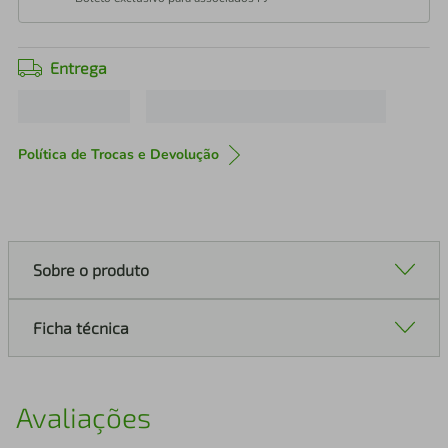
Entrega
Política de Trocas e Devolução
Sobre o produto
Ficha técnica
Avaliações