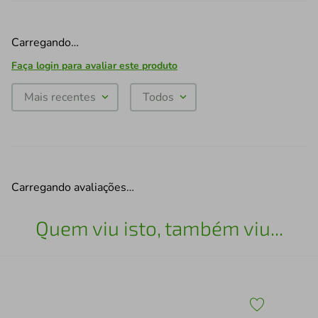
Carregando…
Faça login para avaliar este produto
Mais recentes
Todos
Carregando avaliações…
Quem viu isto, também viu...