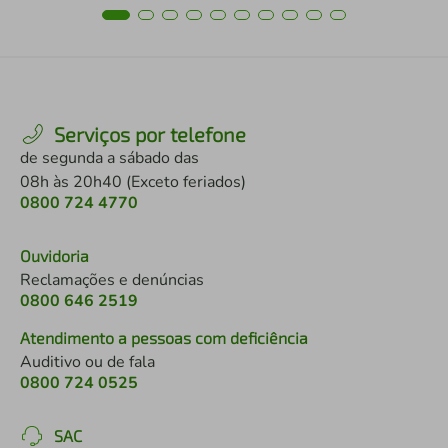
Serviços por telefone
de segunda a sábado das
08h às 20h40 (Exceto feriados)
0800 724 4770
Ouvidoria
Reclamações e denúncias
0800 646 2519
Atendimento a pessoas com deficiência
Auditivo ou de fala
0800 724 0525
SAC