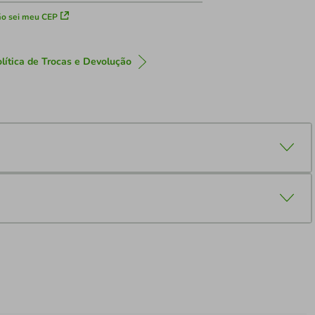
o sei meu CEP
lítica de Trocas e Devolução