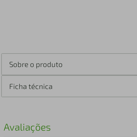
Sobre o produto
Ficha técnica
Avaliações