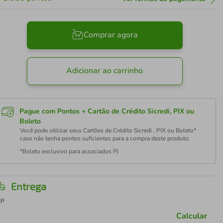
Comprar agora
Adicionar ao carrinho
Pague com Pontos + Cartão de Crédito Sicredi, PIX ou
Boleto
Você pode utilizar seus Cartões de Crédito Sicredi , PIX ou Boleto*
caso não tenha pontos suficientes para a compra deste produto.
*Boleto exclusivo para associados PJ
Entrega
EP
Calcular