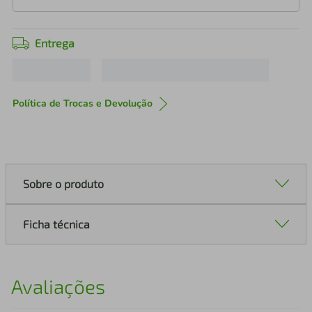
Entrega
Política de Trocas e Devolução
Sobre o produto
Ficha técnica
Avaliações