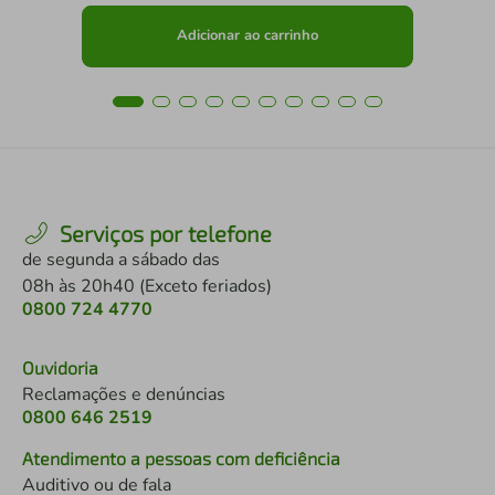
Adicionar ao carrinho
Serviços por telefone
de segunda a sábado das
08h às 20h40 (Exceto feriados)
0800 724 4770
Ouvidoria
Reclamações e denúncias
0800 646 2519
Atendimento a pessoas com deficiência
Auditivo ou de fala