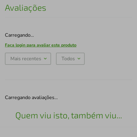
Avaliações
Carregando…
Faça login para avaliar este produto
Mais recentes
Todos
Carregando avaliações…
Quem viu isto, também viu...