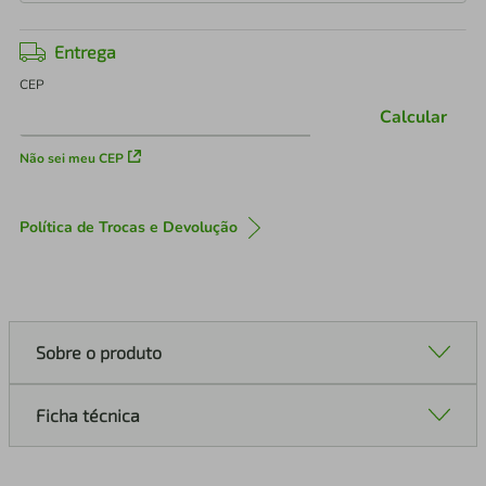
Entrega
CEP
Calcular
Não sei meu CEP
Política de Trocas e Devolução
Sobre o produto
Ficha técnica