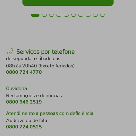
Serviços por telefone
de segunda a sábado das
08h às 20h40 (Exceto feriados)
0800 724 4770
Ouvidoria
Reclamações e denúncias
0800 646 2519
Atendimento a pessoas com deficiência
Auditivo ou de fala
0800 724 0525