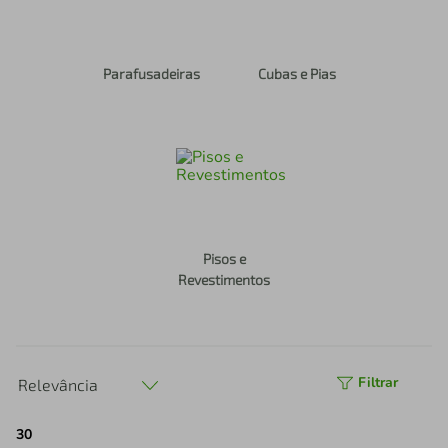
Parafusadeiras
Cubas e Pias
Pisos e
Revestimentos
Filtrar
Relevância
30