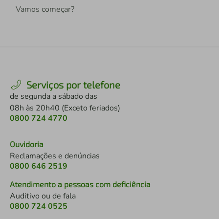
Vamos começar?
Serviços por telefone
de segunda a sábado das
08h às 20h40 (Exceto feriados)
0800 724 4770
Ouvidoria
Reclamações e denúncias
0800 646 2519
Atendimento a pessoas com deficiência
Auditivo ou de fala
0800 724 0525