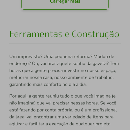
Carregar mais
Ferramentas e Construção
Um imprevisto? Uma pequena reforma? Mudou de
endereço? Ou, vai tirar aquele sonho da gaveta? Tem
horas que a gente precisa investir no nosso espaço,
melhorar nossa casa, nosso ambiente de trabalho,
garantindo mais conforto no dia a dia.
Por aqui, a gente reuniu tudo o que você imagina (e
não imagina) que vai precisar nessas horas. Se você
está fazendo por conta própria, ou é um profissional
da área, vai encontrar uma variedade de itens para
agilizar e facilitar a execução de qualquer projeto.