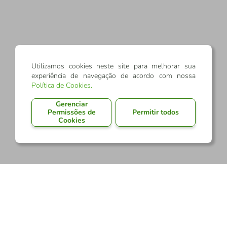
Utilizamos cookies neste site para melhorar sua
experiência de navegação de acordo com nossa
Política de Cookies
.
Gerenciar
Permissões de
Permitir todos
Cookies