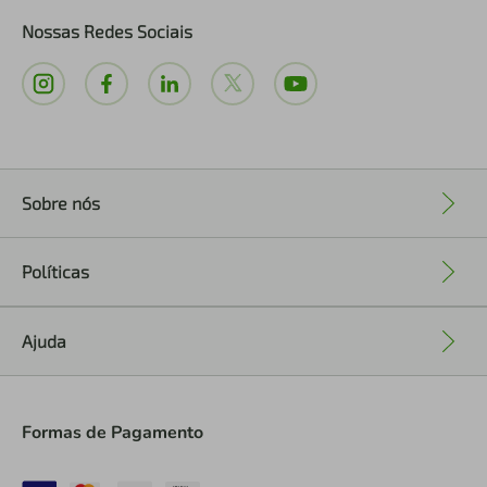
Nossas Redes Sociais
Sobre nós
+
Políticas
+
Ajuda
+
Formas de Pagamento