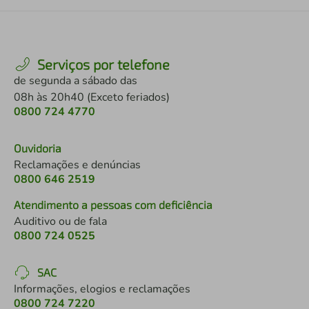
Serviços por telefone
de segunda a sábado das
08h às 20h40 (Exceto feriados)
0800 724 4770
Ouvidoria
Reclamações e denúncias
0800 646 2519
Atendimento a pessoas com deficiência
Auditivo ou de fala
0800 724 0525
SAC
Informações, elogios e reclamações
0800 724 7220