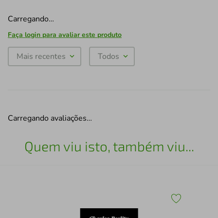
Carregando…
Faça login para avaliar este produto
Mais recentes
Todos
Carregando avaliações…
Quem viu isto, também viu...