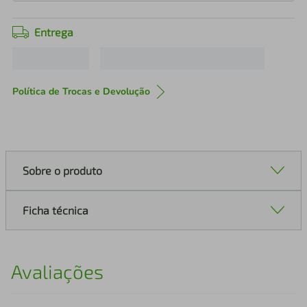
Entrega
Política de Trocas e Devolução
Sobre o produto
Ficha técnica
Avaliações