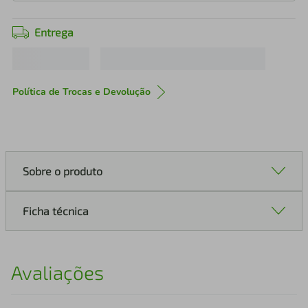
Entrega
Política de Trocas e Devolução
Sobre o produto
Ficha técnica
Avaliações