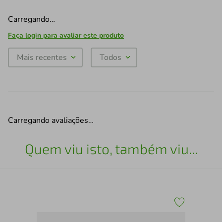
Carregando…
Faça login para avaliar este produto
Mais recentes
Todos
Carregando avaliações…
Quem viu isto, também viu...