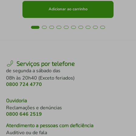
Adicionar ao carrinho
Serviços por telefone
de segunda a sábado das
08h às 20h40 (Exceto feriados)
0800 724 4770
Ouvidoria
Reclamações e denúncias
0800 646 2519
Atendimento a pessoas com deficiência
Auditivo ou de fala