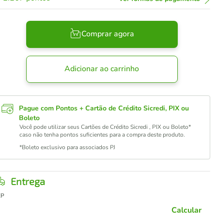
Comprar agora
Adicionar ao carrinho
Pague com Pontos + Cartão de Crédito Sicredi, PIX ou
Boleto
Você pode utilizar seus Cartões de Crédito Sicredi , PIX ou Boleto*
caso não tenha pontos suficientes para a compra deste produto.
*Boleto exclusivo para associados PJ
Entrega
EP
Calcular