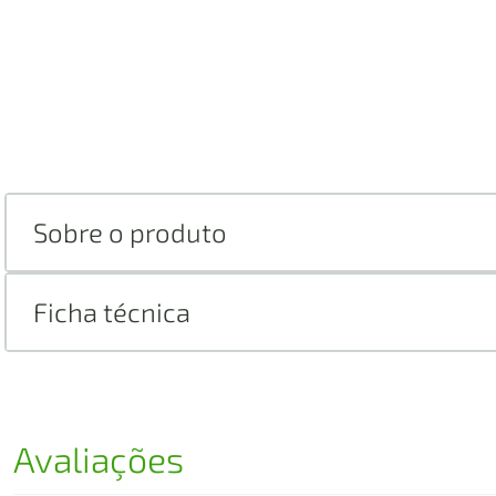
Sobre o produto
Ficha técnica
Avaliações