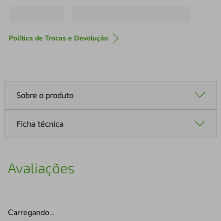
Política de Trocas e Devolução
Sobre o produto
Ficha técnica
Avaliações
Carregando…