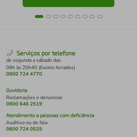
Serviços por telefone
de segunda a sábado das
08h às 20h40 (Exceto feriados)
0800 724 4770
Ouvidoria
Reclamações e denúncias
0800 646 2519
Atendimento a pessoas com deficiência
Auditivo ou de fala
0800 724 0525