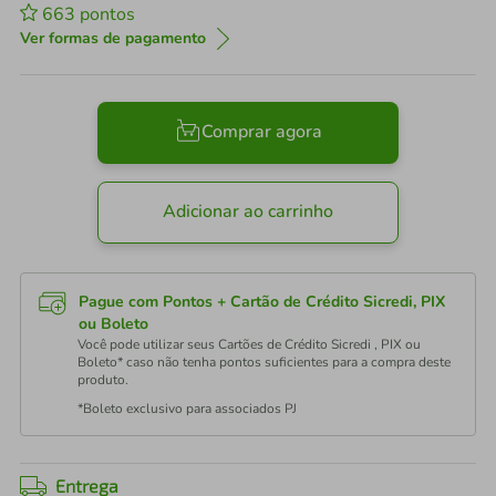
663
pontos
Ver formas de pagamento
Comprar agora
Adicionar ao carrinho
Pague com Pontos + Cartão de Crédito Sicredi, PIX
ou Boleto
Você pode utilizar seus Cartões de Crédito Sicredi , PIX ou
Boleto* caso não tenha pontos suficientes para a compra deste
produto.
*Boleto exclusivo para associados PJ
Entrega