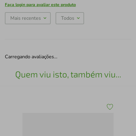
Faça login para avaliar este produto
Mais recentes
Todos
Carregando avaliações…
Quem viu isto, também viu...
Contro