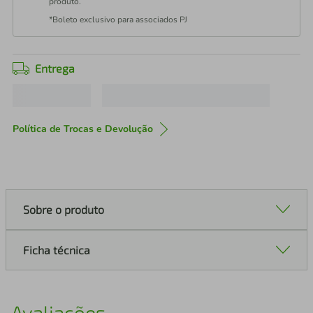
produto.
*Boleto exclusivo para associados PJ
Entrega
Política de Trocas e Devolução
Sobre o produto
Ficha técnica
Avaliações