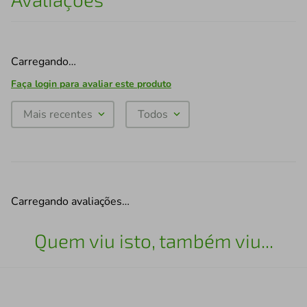
Carregando…
Faça login para avaliar este produto
Mais recentes
Todos
Carregando avaliações…
Quem viu isto, também viu...