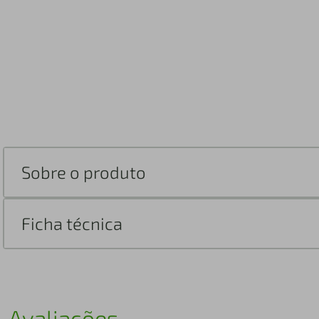
Sobre o produto
Ficha técnica
Avaliações