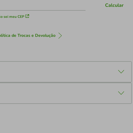
Calcular
o sei meu CEP
lítica de Trocas e Devolução