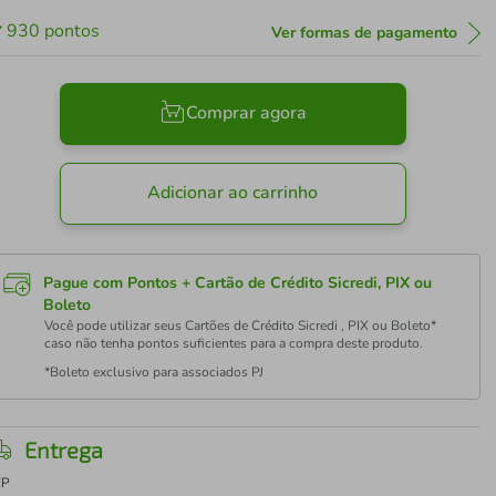
930
pontos
Ver formas de pagamento
Comprar agora
Adicionar ao carrinho
Pague com Pontos + Cartão de Crédito Sicredi, PIX ou
Boleto
Você pode utilizar seus Cartões de Crédito Sicredi , PIX ou Boleto*
caso não tenha pontos suficientes para a compra deste produto.
*Boleto exclusivo para associados PJ
Entrega
EP