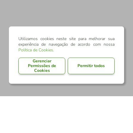
Utilizamos cookies neste site para melhorar sua
experiência de navegação de acordo com nossa
Política de Cookies
.
Gerenciar
Permissões de
Permitir todos
Cookies