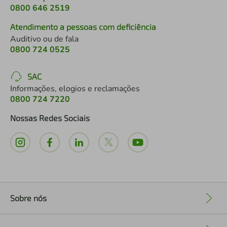
0800 646 2519
Atendimento a pessoas com deficiência
Auditivo ou de fala
0800 724 0525
SAC
Informações, elogios e reclamações
0800 724 7220
Nossas Redes Sociais
Sobre nós
+