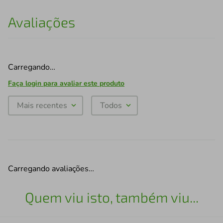
Avaliações
Carregando…
Faça login para avaliar este produto
Mais recentes
Todos
Carregando avaliações…
Quem viu isto, também viu...