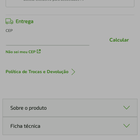
Entrega
CEP
Calcular
Não sei meu CEP
Política de Trocas e Devolução
Sobre o produto
Ficha técnica