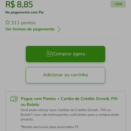
R$
8
,
85
-
33%
No pagamento com Pix
311
pontos
Ver formas de pagamento
Comprar agora
Adicionar ao carrinho
Pague com Pontos + Cartão de Crédito Sicredi, PIX
ou Boleto
Você pode utilizar seus Cartões de Crédito Sicredi , PIX ou
Boleto* caso não tenha pontos suficientes para a compra deste
produto.
*Boleto exclusivo para associados PJ