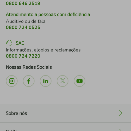
0800 646 2519
Atendimento a pessoas com deficiência
Auditivo ou de fala
0800 724 0525
SAC
Informações, elogios e reclamações
0800 724 7220
Nossas Redes Sociais
Sobre nós
+