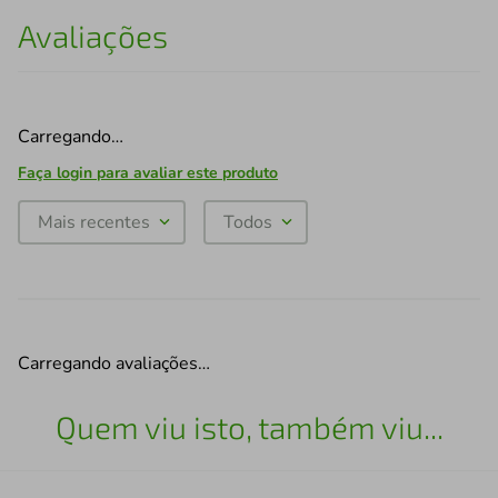
Avaliações
Carregando…
Faça login para avaliar este produto
Mais recentes
Todos
Carregando avaliações…
Quem viu isto, também viu...