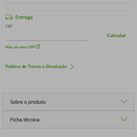
Entrega
CEP
Calcular
Não sei meu CEP
Política de Trocas e Devolução
Sobre o produto
Ficha técnica