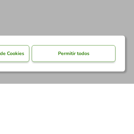
 de Cookies
Permitir todos