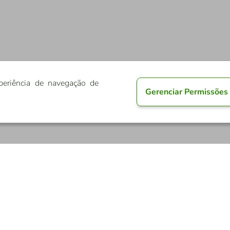
periência de navegação de
Gerenciar Permissões