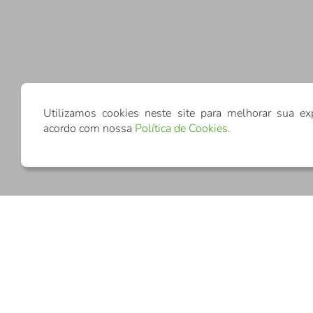
Utilizamos cookies neste site para melhorar sua ex
acordo com nossa
Política de Cookies
.