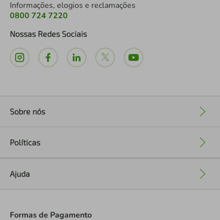
Informações, elogios e reclamações
0800 724 7220
Nossas Redes Sociais
Sobre nós
+
Políticas
+
Ajuda
+
Formas de Pagamento