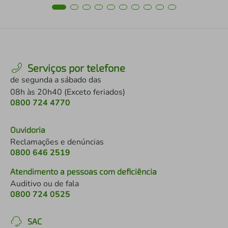
Serviços por telefone
de segunda a sábado das
08h às 20h40 (Exceto feriados)
0800 724 4770
Ouvidoria
Reclamações e denúncias
0800 646 2519
Atendimento a pessoas com deficiência
Auditivo ou de fala
0800 724 0525
SAC