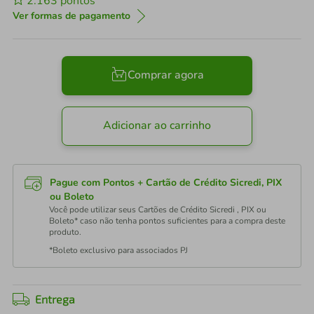
2.163
pontos
Ver formas de pagamento
Comprar agora
Adicionar ao carrinho
Pague com Pontos + Cartão de Crédito Sicredi, PIX
ou Boleto
Você pode utilizar seus Cartões de Crédito Sicredi , PIX ou
Boleto* caso não tenha pontos suficientes para a compra deste
produto.
*Boleto exclusivo para associados PJ
Entrega