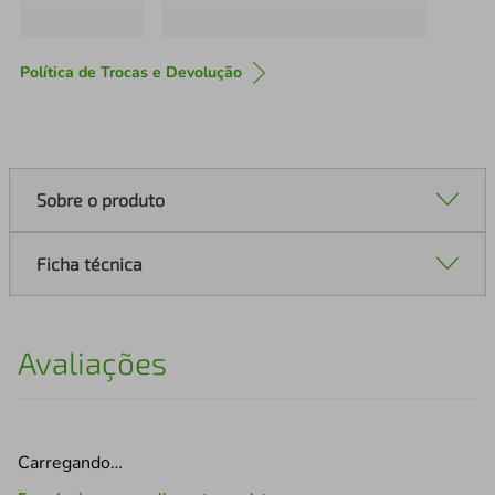
Política de Trocas e Devolução
Sobre o produto
Ficha técnica
Avaliações
Carregando…