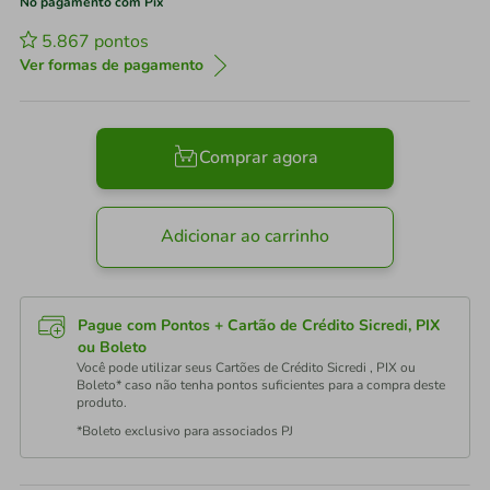
No pagamento com Pix
5.867
pontos
Ver formas de pagamento
Comprar agora
Adicionar ao carrinho
Pague com Pontos + Cartão de Crédito Sicredi, PIX
ou Boleto
Você pode utilizar seus Cartões de Crédito Sicredi , PIX ou
Boleto* caso não tenha pontos suficientes para a compra deste
produto.
*Boleto exclusivo para associados PJ