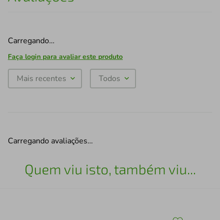
Carregando…
Faça login para avaliar este produto
Mais recentes
Todos
Carregando avaliações…
Quem viu isto, também viu...