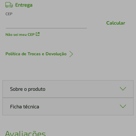
Entrega
CEP
Calcular
Não sei meu CEP
Política de Trocas e Devolução
Sobre o produto
Ficha técnica
Avaliações