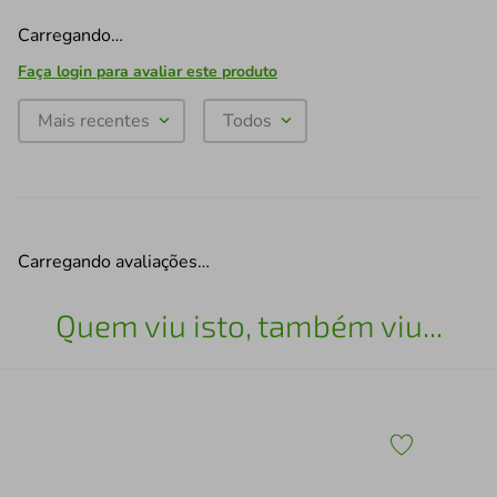
Carregando…
Faça login para avaliar este produto
Mais recentes
Todos
Carregando avaliações…
Quem viu isto, também viu...