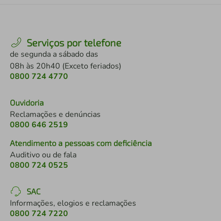
Serviços por telefone
de segunda a sábado das
08h às 20h40 (Exceto feriados)
0800 724 4770
Ouvidoria
Reclamações e denúncias
0800 646 2519
Atendimento a pessoas com deficiência
Auditivo ou de fala
0800 724 0525
SAC
Informações, elogios e reclamações
0800 724 7220