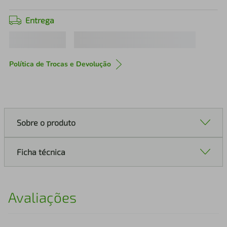
Entrega
Política de Trocas e Devolução
Sobre o produto
Ficha técnica
Avaliações