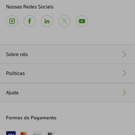
Nossas Redes Sociais
Sobre nós
+
Políticas
+
Ajuda
+
Formas de Pagamento