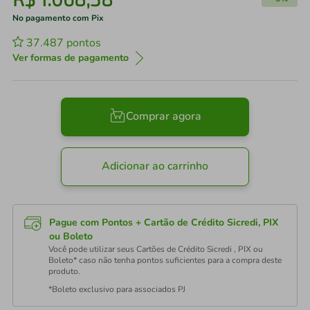
No pagamento com Pix
37.487
pontos
Ver formas de pagamento
Comprar agora
Adicionar ao carrinho
Pague com Pontos + Cartão de Crédito Sicredi, PIX
ou Boleto
Você pode utilizar seus Cartões de Crédito Sicredi , PIX ou
Boleto* caso não tenha pontos suficientes para a compra deste
produto.
*Boleto exclusivo para associados PJ