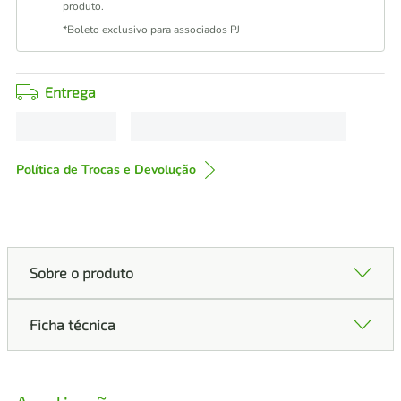
produto.
*Boleto exclusivo para associados PJ
Entrega
Política de Trocas e Devolução
Sobre o produto
Ficha técnica