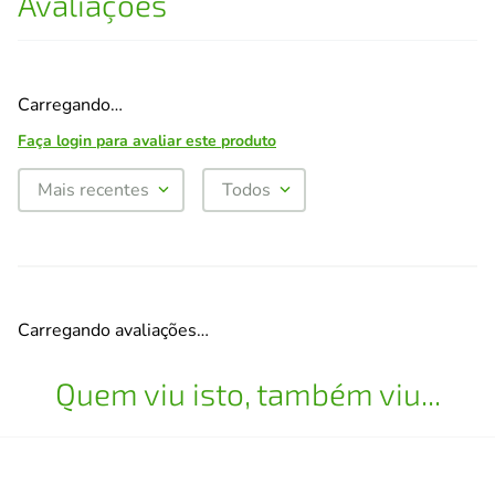
Avaliações
Carregando…
Faça login para avaliar este produto
Mais recentes
Todos
Carregando avaliações…
Quem viu isto, também viu...