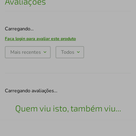
Avaliações
Carregando…
Faça login para avaliar este produto
Mais recentes
Todos
Carregando avaliações…
Quem viu isto, também viu...