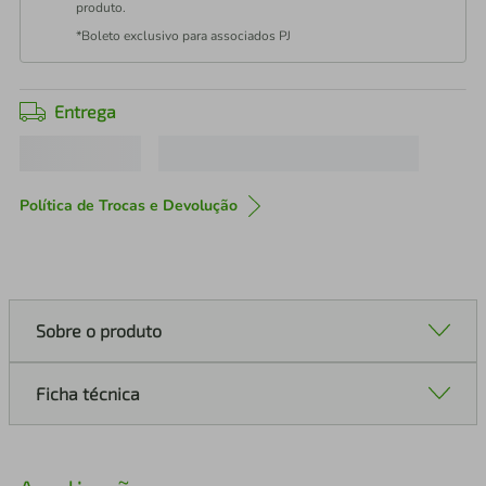
produto.
*Boleto exclusivo para associados PJ
Entrega
Política de Trocas e Devolução
Sobre o produto
Ficha técnica