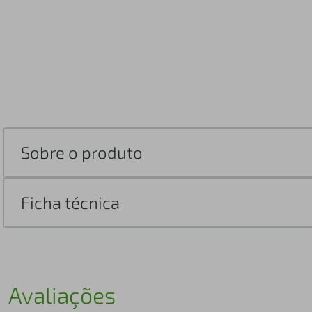
Sobre o produto
Ficha técnica
Avaliações