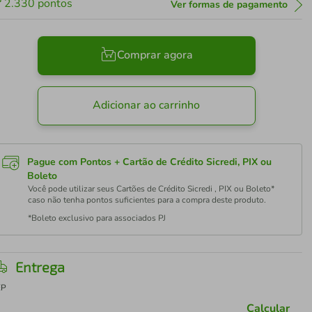
2.330
pontos
Ver formas de pagamento
Comprar agora
Adicionar ao carrinho
Pague com Pontos + Cartão de Crédito Sicredi, PIX ou
Boleto
Você pode utilizar seus Cartões de Crédito Sicredi , PIX ou Boleto*
caso não tenha pontos suficientes para a compra deste produto.
*Boleto exclusivo para associados PJ
Entrega
EP
Calcular