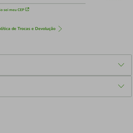
o sei meu CEP
lítica de Trocas e Devolução