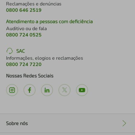
Reclamações e denúncias
0800 646 2519
Atendimento a pessoas com deficiência
Auditivo ou de fala
0800 724 0525
SAC
Informações, elogios e reclamações
0800 724 7220
Nossas Redes Sociais
Sobre nós
+