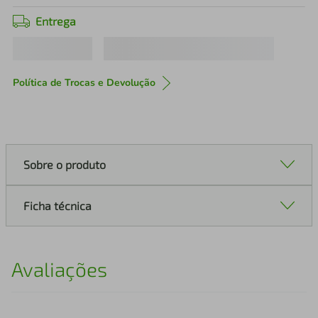
Entrega
Política de Trocas e Devolução
Sobre o produto
Ficha técnica
Avaliações