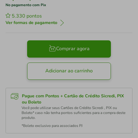
No pagamento com Pix
5.330
pontos
Ver formas de pagamento
Comprar agora
Adicionar ao carrinho
Pague com Pontos + Cartão de Crédito Sicredi, PIX
ou Boleto
Você pode utilizar seus Cartões de Crédito Sicredi , PIX ou
Boleto* caso não tenha pontos suficientes para a compra deste
produto.
*Boleto exclusivo para associados PJ