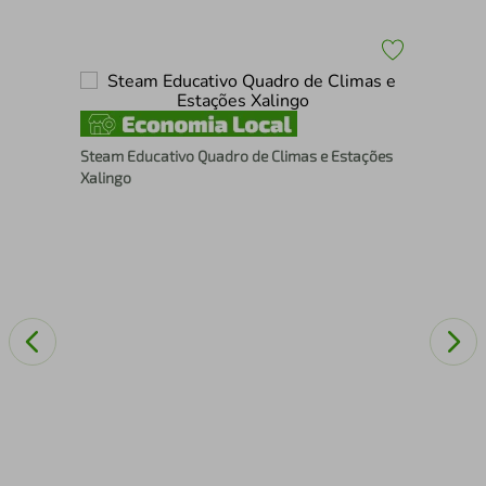
r E
Steam Educativo Quadro de Climas e Estações
Xalingo