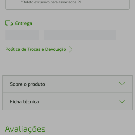
*Boleto exclusivo para associados PJ
Entrega
Política de Trocas e Devolução
Sobre o produto
Ficha técnica
Avaliações