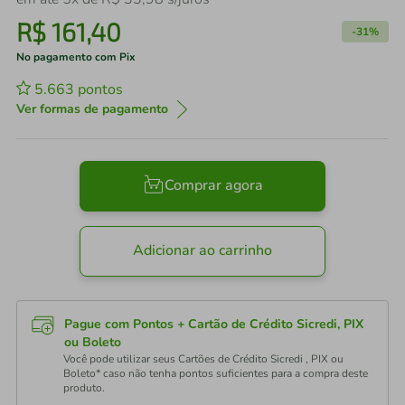
R$
161
,
40
-
31%
No pagamento com Pix
5.663
pontos
Ver formas de pagamento
Comprar agora
Adicionar ao carrinho
Pague com Pontos + Cartão de Crédito Sicredi, PIX
ou Boleto
Você pode utilizar seus Cartões de Crédito Sicredi , PIX ou
Boleto* caso não tenha pontos suficientes para a compra deste
produto.