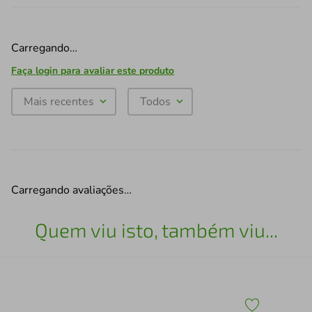
Carregando…
Faça login para avaliar este produto
Mais recentes
Todos
Carregando avaliações…
Quem viu isto, também viu...