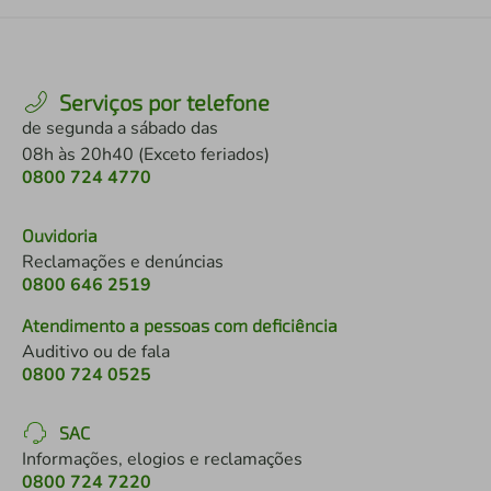
Serviços por telefone
de segunda a sábado das
08h às 20h40 (Exceto feriados)
0800 724 4770
Ouvidoria
Reclamações e denúncias
0800 646 2519
Atendimento a pessoas com deficiência
Auditivo ou de fala
0800 724 0525
SAC
Informações, elogios e reclamações
0800 724 7220