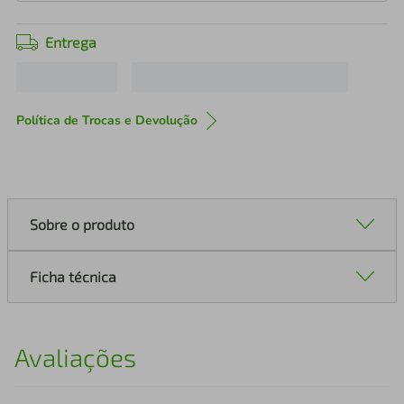
Entrega
Política de Trocas e Devolução
Sobre o produto
Ficha técnica
Avaliações