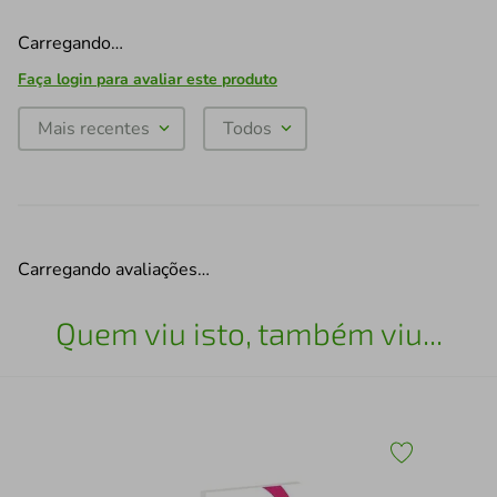
Carregando…
Faça login para avaliar este produto
Mais recentes
Todos
Carregando avaliações…
Quem viu isto, também viu...