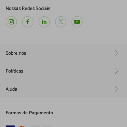
Nossas Redes Sociais
Sobre nós
+
Políticas
+
Ajuda
+
Formas de Pagamento